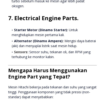
turbo sebelum masuk ke mesin agar lebih padat
oksigen.
7. Electrical Engine Parts.
Starter Motor (Dinamo Starter):
Untuk
menghidupkan mesin pertama kali.
Alternator (Dinamo Ampere):
Mengisi daya baterai
(aki) dan menyuplai listrik saat mesin hidup.
Sensors
:
Sensor suhu, tekanan oli, dan RPM yang
terhubung ke monitor kabin.
Mengapa Harus Menggunakan
Engine Part yang Tepat?
Mesin Hitachi bekerja pada tekanan dan suhu yang sangat
tinggi. Penggunaan komponen yang tidak presisi (non-
standar) dapat menyebabkan: