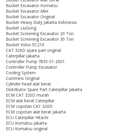
Bucket Excavator Komatsu
Bucket Excavator Mini
Bucket Excavator Original
Bucket Heavy Duty Jakarta Indonesia
Bucket LiuGong
Bucket Screening Excavator 20 Ton
Bucket Screening Excavator 30 Ton
Bucket Volvo EC210
CAT 320D spare part original
Caterpillar Jakarta
Controller Pump 7835-51-2001
Controller Pump Excavator
Cooling System
Cummins Original
Cylinder head alat berat
Distributor Spare Part Caterpillar Jakarta
ECM CAT 320D murah
ECM alat berat Caterpillar
ECM copotan CAT 320D
ECM copotan alat berat Jakarta
ECU Caterpillar Hitachi
ECU Komatsu Jakarta
ECU Komatsu original