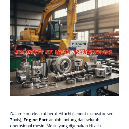
Dalam konteks alat berat Hitachi (seperti excavator seri
Zaxis),
Engine Part
adalah jantung dari seluruh
operasional mesin. Mesin yang digunakan Hitachi