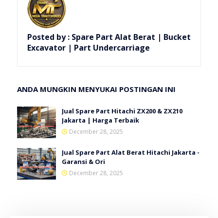
Posted by :
Spare Part Alat Berat | Bucket
Excavator | Part Undercarriage
ANDA MUNGKIN MENYUKAI POSTINGAN INI
Jual Spare Part Hitachi ZX200 & ZX210
Jakarta | Harga Terbaik
December 28, 2025
Jual Spare Part Alat Berat Hitachi Jakarta -
Garansi & Ori
December 28, 2025