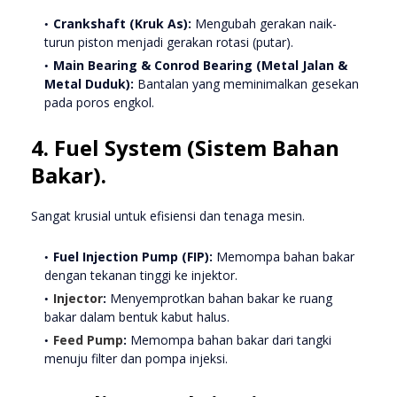
Crankshaft (Kruk As):
Mengubah gerakan naik-
turun piston menjadi gerakan rotasi (putar).
Main Bearing & Conrod Bearing (Metal Jalan &
Metal Duduk):
Bantalan yang meminimalkan gesekan
pada poros engkol.
4. Fuel System (Sistem Bahan
Bakar).
Sangat krusial untuk efisiensi dan tenaga mesin.
Fuel Injection Pump (FIP):
Memompa bahan bakar
dengan tekanan tinggi ke injektor.
Injector
:
Menyemprotkan bahan bakar ke ruang
bakar dalam bentuk kabut halus.
Feed Pump
:
Memompa bahan bakar dari tangki
menuju filter dan pompa injeksi.