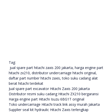
Tag:
jual spare part hitachi zaxis 200 jakarta, harga engine part
hitachi zx210, distributor undercarriage hitachi original,
daftar part number hitachi zaxis, toko suku cadang alat
berat hitachi terdekat
Jual spare part excavator Hitachi Zaxis 200 Jakarta
Distributor resmi suku cadang Hitachi ZX210 bergaransi
Harga engine part Hitachi Isuzu 6BG1T original
Toko undercarriage Hitachi track link assy murah Jakarta
Supplier seal kit hydraulic Hitachi Zaxis terlengkap