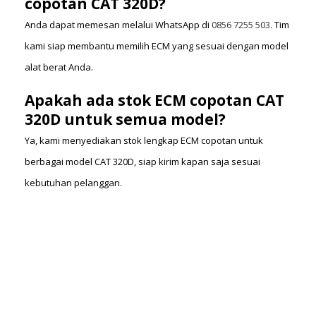
copotan CAT 320D?
Anda dapat memesan melalui WhatsApp di
0856 7255 503
. Tim
kami siap membantu memilih ECM yang sesuai dengan model
alat berat Anda.
Apakah ada stok ECM copotan CAT
320D untuk semua model?
Ya, kami menyediakan stok lengkap ECM copotan untuk
berbagai model CAT 320D, siap kirim kapan saja sesuai
kebutuhan pelanggan.