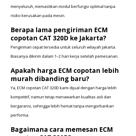
menyeluruh, memastikan modul berfungsi optimal tanpa
risiko kerusakan pada mesin.
Berapa lama pengiriman ECM
copotan CAT 320D ke Jakarta?
Pengiriman cepat tersedia untuk seluruh wilayah Jakarta.
Biasanya dikirim dalam 1–2 hari kerja setelah pemesanan.
Apakah harga ECM copotan lebih
murah dibanding baru?
Ya, ECM copotan CAT 320D kami dijual dengan harga lebih
kompetitif, namun tetap menawarkan kualitas asli dan
bergaransi, sehingga lebih hemat tanpa mengorbankan
performa.
Bagaimana cara memesan ECM