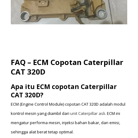
FAQ – ECM Copotan Caterpillar
CAT 320D
Apa itu ECM copotan Caterpillar
CAT 320D?
ECM (Engine Control Module) copotan CAT 320D adalah modul
kontrol mesin yang diambil dari
unit Caterpillar asli
. ECM ini
mengatur performa mesin, injeksi bahan bakar, dan emisi,
sehingga alat berat tetap optimal.