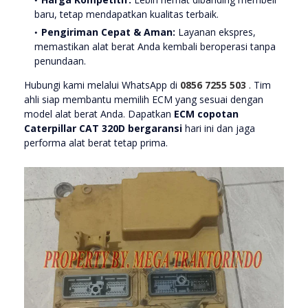
baru, tetap mendapatkan kualitas terbaik.
Pengiriman Cepat & Aman:
Layanan ekspres,
memastikan alat berat Anda kembali beroperasi tanpa
penundaan.
Hubungi kami melalui WhatsApp di
0856 7255 503
. Tim
ahli siap membantu memilih ECM yang sesuai dengan
model alat berat Anda. Dapatkan
ECM copotan
Caterpillar CAT 320D bergaransi
hari ini dan jaga
performa alat berat tetap prima.