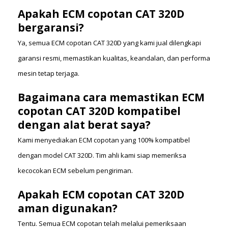
Apakah ECM copotan CAT 320D
bergaransi?
Ya, semua ECM copotan CAT 320D yang kami jual dilengkapi
garansi resmi, memastikan kualitas, keandalan, dan performa
mesin tetap terjaga.
Bagaimana cara memastikan ECM
copotan CAT 320D kompatibel
dengan alat berat saya?
Kami menyediakan ECM copotan yang 100% kompatibel
dengan model CAT 320D. Tim ahli kami siap memeriksa
kecocokan ECM sebelum pengiriman.
Apakah ECM copotan CAT 320D
aman digunakan?
Tentu. Semua ECM copotan telah melalui pemeriksaan