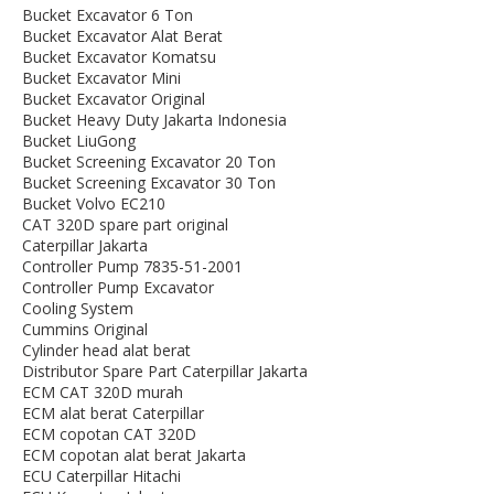
Bucket Excavator 6 Ton
Bucket Excavator Alat Berat
Bucket Excavator Komatsu
Bucket Excavator Mini
Bucket Excavator Original
Bucket Heavy Duty Jakarta Indonesia
Bucket LiuGong
Bucket Screening Excavator 20 Ton
Bucket Screening Excavator 30 Ton
Bucket Volvo EC210
CAT 320D spare part original
Caterpillar Jakarta
Controller Pump 7835-51-2001
Controller Pump Excavator
Cooling System
Cummins Original
Cylinder head alat berat
Distributor Spare Part Caterpillar Jakarta
ECM CAT 320D murah
ECM alat berat Caterpillar
ECM copotan CAT 320D
ECM copotan alat berat Jakarta
ECU Caterpillar Hitachi