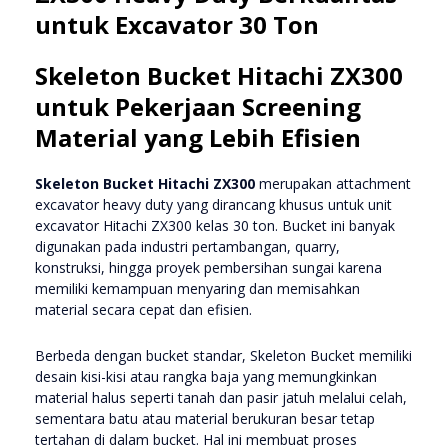
untuk Excavator 30 Ton
Skeleton Bucket Hitachi ZX300
untuk Pekerjaan Screening
Material yang Lebih Efisien
Skeleton Bucket Hitachi ZX300
merupakan attachment
excavator heavy duty yang dirancang khusus untuk unit
excavator Hitachi ZX300 kelas 30 ton. Bucket ini banyak
digunakan pada industri pertambangan, quarry,
konstruksi, hingga proyek pembersihan sungai karena
memiliki kemampuan menyaring dan memisahkan
material secara cepat dan efisien.
Berbeda dengan bucket standar, Skeleton Bucket memiliki
desain kisi-kisi atau rangka baja yang memungkinkan
material halus seperti tanah dan pasir jatuh melalui celah,
sementara batu atau material berukuran besar tetap
tertahan di dalam bucket. Hal ini membuat proses