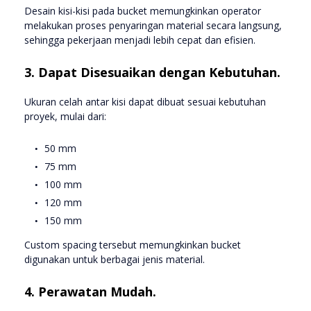
Desain kisi-kisi pada bucket memungkinkan operator
melakukan proses penyaringan material secara langsung,
sehingga pekerjaan menjadi lebih cepat dan efisien.
3. Dapat Disesuaikan dengan Kebutuhan.
Ukuran celah antar kisi dapat dibuat sesuai kebutuhan
proyek, mulai dari:
50 mm
75 mm
100 mm
120 mm
150 mm
Custom spacing tersebut memungkinkan bucket
digunakan untuk berbagai jenis material.
4. Perawatan Mudah.