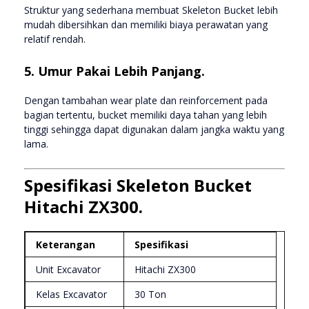
Struktur yang sederhana membuat Skeleton Bucket lebih
mudah dibersihkan dan memiliki biaya perawatan yang
relatif rendah.
5. Umur Pakai Lebih Panjang.
Dengan tambahan wear plate dan reinforcement pada
bagian tertentu, bucket memiliki daya tahan yang lebih
tinggi sehingga dapat digunakan dalam jangka waktu yang
lama.
Spesifikasi Skeleton Bucket
Hitachi ZX300.
Keterangan
Spesifikasi
Unit Excavator
Hitachi ZX300
Kelas Excavator
30 Ton