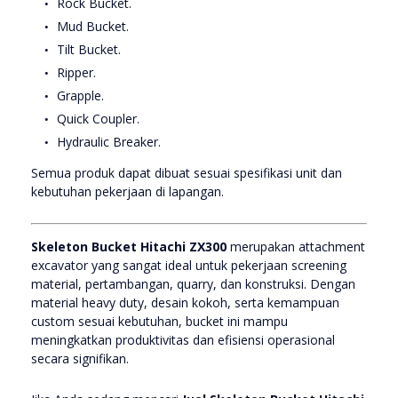
Rock Bucket.
Mud Bucket.
Tilt Bucket.
Ripper.
Grapple.
Quick Coupler.
Hydraulic Breaker.
Semua produk dapat dibuat sesuai spesifikasi unit dan
kebutuhan pekerjaan di lapangan.
Skeleton Bucket Hitachi ZX300
merupakan attachment
excavator yang sangat ideal untuk pekerjaan screening
material, pertambangan, quarry, dan konstruksi. Dengan
material heavy duty, desain kokoh, serta kemampuan
custom sesuai kebutuhan, bucket ini mampu
meningkatkan produktivitas dan efisiensi operasional
secara signifikan.