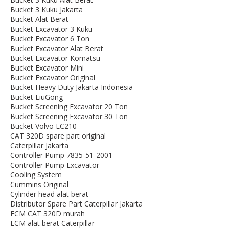
Bucket 3 Kuku Jakarta
Bucket Alat Berat
Bucket Excavator 3 Kuku
Bucket Excavator 6 Ton
Bucket Excavator Alat Berat
Bucket Excavator Komatsu
Bucket Excavator Mini
Bucket Excavator Original
Bucket Heavy Duty Jakarta Indonesia
Bucket LiuGong
Bucket Screening Excavator 20 Ton
Bucket Screening Excavator 30 Ton
Bucket Volvo EC210
CAT 320D spare part original
Caterpillar Jakarta
Controller Pump 7835-51-2001
Controller Pump Excavator
Cooling System
Cummins Original
Cylinder head alat berat
Distributor Spare Part Caterpillar Jakarta
ECM CAT 320D murah
ECM alat berat Caterpillar