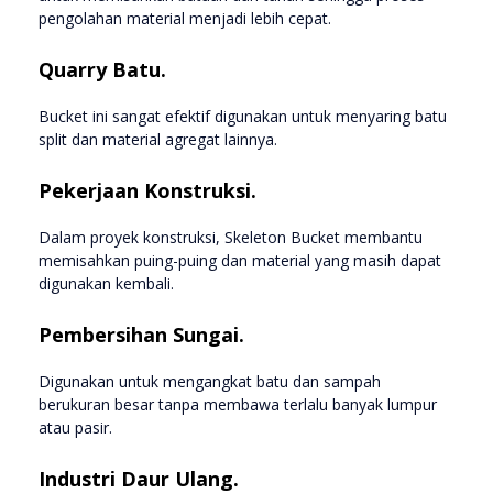
pengolahan material menjadi lebih cepat.
Quarry Batu.
Bucket ini sangat efektif digunakan untuk menyaring batu
split dan material agregat lainnya.
Pekerjaan Konstruksi.
Dalam proyek konstruksi, Skeleton Bucket membantu
memisahkan puing-puing dan material yang masih dapat
digunakan kembali.
Pembersihan Sungai.
Digunakan untuk mengangkat batu dan sampah
berukuran besar tanpa membawa terlalu banyak lumpur
atau pasir.
Industri Daur Ulang.