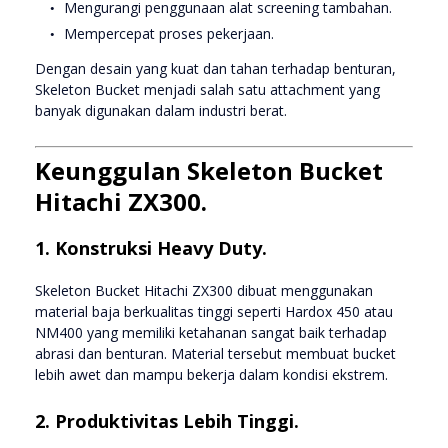
Mengurangi penggunaan alat screening tambahan.
Mempercepat proses pekerjaan.
Dengan desain yang kuat dan tahan terhadap benturan,
Skeleton Bucket menjadi salah satu attachment yang
banyak digunakan dalam industri berat.
Keunggulan Skeleton Bucket
Hitachi ZX300.
1. Konstruksi Heavy Duty.
Skeleton Bucket Hitachi ZX300 dibuat menggunakan
material baja berkualitas tinggi seperti Hardox 450 atau
NM400 yang memiliki ketahanan sangat baik terhadap
abrasi dan benturan. Material tersebut membuat bucket
lebih awet dan mampu bekerja dalam kondisi ekstrem.
2. Produktivitas Lebih Tinggi.