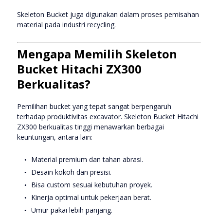
Skeleton Bucket juga digunakan dalam proses pemisahan
material pada industri recycling.
Mengapa Memilih Skeleton
Bucket Hitachi ZX300
Berkualitas?
Pemilihan bucket yang tepat sangat berpengaruh
terhadap produktivitas excavator. Skeleton Bucket Hitachi
ZX300 berkualitas tinggi menawarkan berbagai
keuntungan, antara lain:
Material premium dan tahan abrasi.
Desain kokoh dan presisi.
Bisa custom sesuai kebutuhan proyek.
Kinerja optimal untuk pekerjaan berat.
Umur pakai lebih panjang.