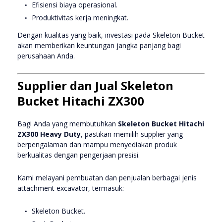
Efisiensi biaya operasional.
Produktivitas kerja meningkat.
Dengan kualitas yang baik, investasi pada Skeleton Bucket
akan memberikan keuntungan jangka panjang bagi
perusahaan Anda.
Supplier dan Jual Skeleton
Bucket Hitachi ZX300
Bagi Anda yang membutuhkan
Skeleton Bucket Hitachi
ZX300 Heavy Duty
, pastikan memilih supplier yang
berpengalaman dan mampu menyediakan produk
berkualitas dengan pengerjaan presisi.
Kami melayani pembuatan dan penjualan berbagai jenis
attachment excavator, termasuk:
Skeleton Bucket.