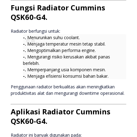
Fungsi Radiator Cummins
QSK60-G4.
Radiator berfungsi untuk:
-.
Menurunkan suhu coolant.
-.
Menjaga temperatur mesin tetap stabil.
-.
Mengoptimalkan performa engine.
-.
Mengurangi risiko kerusakan akibat panas
berlebih.
-.
Memperpanjang usia komponen mesin.
-.
Menjaga efisiensi konsumsi bahan bakar.
Penggunaan radiator berkualitas akan meningkatkan
produktivitas alat dan mengurangi downtime operasional.
Aplikasi Radiator Cummins
QSK60-G4.
Radiator ini banyak digunakan pada: