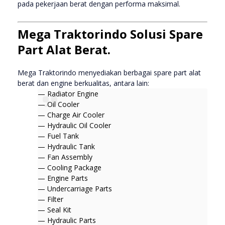
pada pekerjaan berat dengan performa maksimal.
Mega Traktorindo Solusi Spare
Part Alat Berat.
Mega Traktorindo menyediakan berbagai spare part alat
berat dan engine berkualitas, antara lain:
— Radiator Engine
— Oil Cooler
— Charge Air Cooler
— Hydraulic Oil Cooler
— Fuel Tank
— Hydraulic Tank
— Fan Assembly
— Cooling Package
— Engine Parts
— Undercarriage Parts
— Filter
— Seal Kit
— Hydraulic Parts