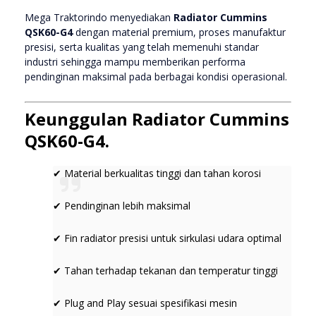
Mega Traktorindo menyediakan
Radiator Cummins
QSK60-G4
dengan material premium, proses manufaktur
presisi, serta kualitas yang telah memenuhi standar
industri sehingga mampu memberikan performa
pendinginan maksimal pada berbagai kondisi operasional.
Keunggulan Radiator Cummins
QSK60-G4.
✔ Material berkualitas tinggi dan tahan korosi
✔ Pendinginan lebih maksimal
✔ Fin radiator presisi untuk sirkulasi udara optimal
✔ Tahan terhadap tekanan dan temperatur tinggi
✔ Plug and Play sesuai spesifikasi mesin