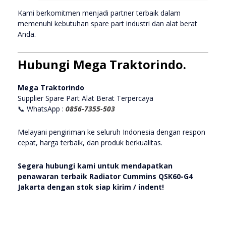
Kami berkomitmen menjadi partner terbaik dalam
memenuhi kebutuhan spare part industri dan alat berat
Anda.
Hubungi Mega Traktorindo.
Mega Traktorindo
Supplier Spare Part Alat Berat Terpercaya
📞 WhatsApp :
0856-7355-503
Melayani pengiriman ke seluruh Indonesia dengan respon
cepat, harga terbaik, dan produk berkualitas.
Segera hubungi kami untuk mendapatkan
penawaran terbaik Radiator Cummins QSK60-G4
Jakarta dengan stok siap kirim / indent!