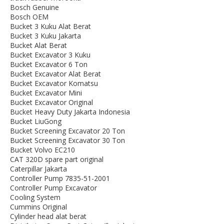
Bosch Genuine
Bosch OEM
Bucket 3 Kuku Alat Berat
Bucket 3 Kuku Jakarta
Bucket Alat Berat
Bucket Excavator 3 Kuku
Bucket Excavator 6 Ton
Bucket Excavator Alat Berat
Bucket Excavator Komatsu
Bucket Excavator Mini
Bucket Excavator Original
Bucket Heavy Duty Jakarta Indonesia
Bucket LiuGong
Bucket Screening Excavator 20 Ton
Bucket Screening Excavator 30 Ton
Bucket Volvo EC210
CAT 320D spare part original
Caterpillar Jakarta
Controller Pump 7835-51-2001
Controller Pump Excavator
Cooling System
Cummins Original
Cylinder head alat berat