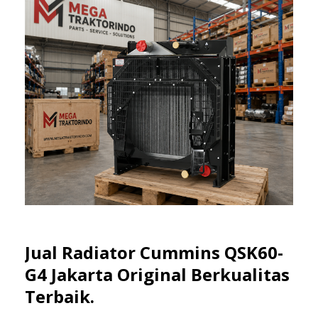
Jual Radiator Cummins QSK60-
G4 Jakarta Original Berkualitas
Terbaik.