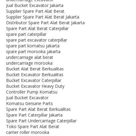
Jual Bucket Excavator Jakarta
Supplier Spare Part Alat Berat
Supplier Spare Part Alat Berat Jakarta
Distributor Spare Part Alat Berat Jakarta
Spare Part Alat Berat Caterpillar
spare part caterpillar
spare part excavator caterpillar
spare part komatsu jakarta
spare part morooka jakarta
undercarriage alat berat
undercarriage morooka
Bucket Alat Berat Berkualitas
Bucket Excavator Berkualitas
Bucket Excavator Caterpillar
Bucket Excavator Heavy Duty
Controller Pump Komatsu
Jual Bucket Excavator
Komatsu Genuine Parts
Spare Part Alat Berat Berkualitas
Spare Part Caterpillar Jakarta
Spare Part Undercarriage Caterpillar
Toko Spare Part Alat Berat
carrier roller morooka